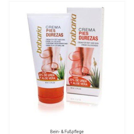
Bein- & Fußpflege