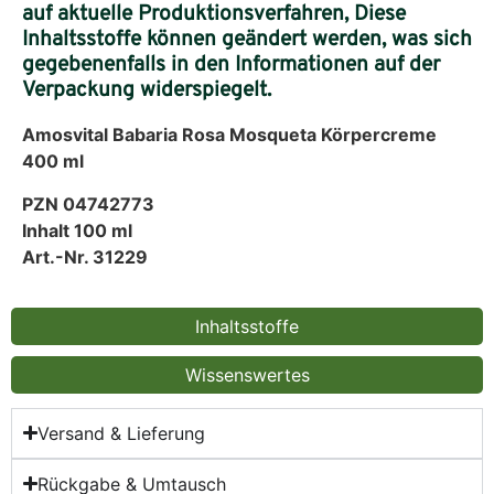
auf aktuelle Produktionsverfahren, Diese
Inhaltsstoffe können geändert werden, was sich
gegebenenfalls in den Informationen auf der
Verpackung widerspiegelt.
Amosvital Babaria Rosa Mosqueta Körpercreme
400 ml
PZN 04742773
Inhalt 100 ml
Art.-Nr. 31229
Inhaltsstoffe
Wissenswertes
Versand & Lieferung
Rückgabe & Umtausch