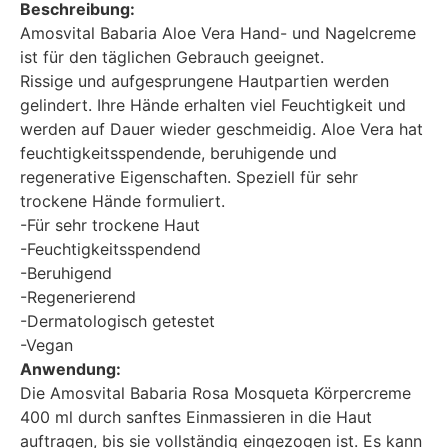
Beschreibung:
Amosvital Babaria Aloe Vera Hand- und Nagelcreme
ist für den täglichen Gebrauch geeignet.
Rissige und aufgesprungene Hautpartien werden
gelindert. Ihre Hände erhalten viel Feuchtigkeit und
werden auf Dauer wieder geschmeidig. Aloe Vera hat
feuchtigkeitsspendende, beruhigende und
regenerative Eigenschaften. Speziell für sehr
trockene Hände formuliert.
-Für sehr trockene Haut
-Feuchtigkeitsspendend
-Beruhigend
-Regenerierend
-Dermatologisch getestet
-Vegan
Anwendung:
Die Amosvital Babaria Rosa Mosqueta Körpercreme
400 ml durch sanftes Einmassieren in die Haut
auftragen, bis sie vollständig eingezogen ist. Es kann