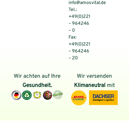
info@amosvital.de
Tel.:
+49(0)221
– 964246
– 0
Fax:
+49(0)221
– 964246
– 20
Wir achten auf Ihre
Wir versenden
Gesundheit.
Klimaneutral
mit