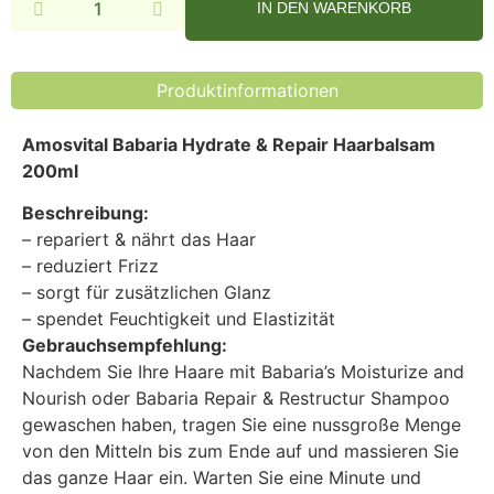
IN DEN WARENKORB
Alternative:
Produktinformationen
Amosvital Babaria Hydrate & Repair Haarbalsam
200ml
Beschreibung:
– repariert & nährt das Haar
– reduziert Frizz
– sorgt für zusätzlichen Glanz
– spendet Feuchtigkeit und Elastizität
Gebrauchsempfehlung:
Nachdem Sie Ihre Haare mit Babaria’s Moisturize and
Nourish oder Babaria Repair & Restructur Shampoo
gewaschen haben, tragen Sie eine nussgroße Menge
von den Mitteln bis zum Ende auf und massieren Sie
das ganze Haar ein. Warten Sie eine Minute und