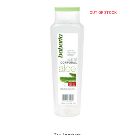
OUT OF STOCK