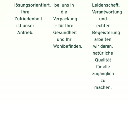
lösungsorientiert.
bei uns in
Leidenschaft,
Ihre
die
Verantwortung
Zufriedenheit
Verpackung
und
ist unser
– für Ihre
echter
Antrieb.
Gesundheit
Begeisterung
und Ihr
arbeiten
Wohlbefinden.
wir daran,
natürliche
Qualität
für alle
zugänglich
zu
machen.