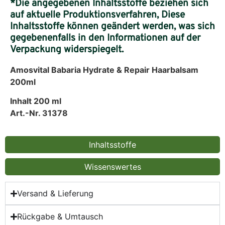
*Die angegebenen Inhaltsstoffe beziehen sich
auf aktuelle Produktionsverfahren, Diese
Inhaltsstoffe können geändert werden, was sich
gegebenenfalls in den Informationen auf der
Verpackung widerspiegelt.
Amosvital Babaria Hydrate & Repair Haarbalsam
200ml
Inhalt 200
ml
Art.-Nr. 31378
Inhaltsstoffe
Wissenswertes
Versand & Lieferung
Rückgabe & Umtausch