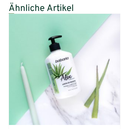
Ähnliche Artikel