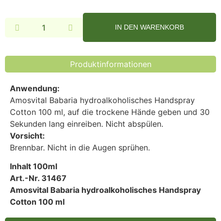
IN DEN WARENKORB
Alternative:
Produktinformationen
Anwendung:
Amosvital Babaria hydroalkoholisches Handspray
Cotton 100 ml, auf die trockene Hände geben und 30
Sekunden lang einreiben. Nicht abspülen.
Vorsicht:
Brennbar. Nicht in die Augen sprühen.
Inhalt 100ml
Art.-Nr. 31467
Amosvital Babaria hydroalkoholisches Handspray
Cotton 100 ml