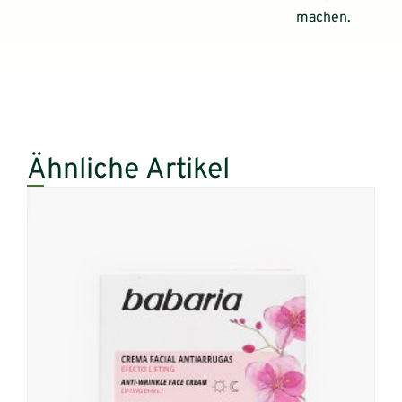
machen.
Ähnliche Artikel