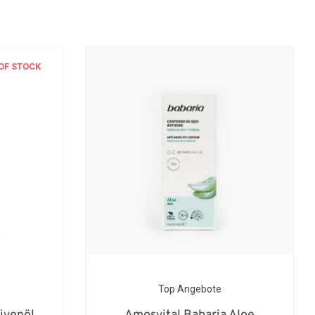
OF STOCK
Top Angebote