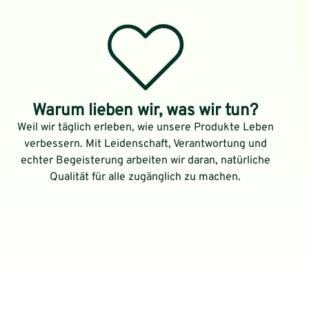
Warum lieben wir, was wir tun?
Weil wir täglich erleben, wie unsere Produkte Leben
verbessern. Mit Leidenschaft, Verantwortung und
echter Begeisterung arbeiten wir daran, natürliche
Qualität für alle zugänglich zu machen.