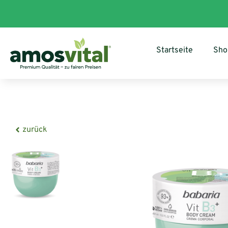
Startseite
Sho
zurück