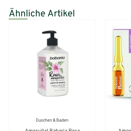
Ähnliche Artikel
Duschen & Baden