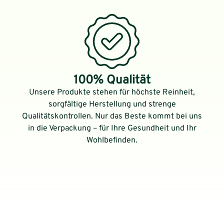
100% Qualität
Unsere Produkte stehen für höchste Reinheit,
sorgfältige Herstellung und strenge
Qualitätskontrollen. Nur das Beste kommt bei uns
in die Verpackung – für Ihre Gesundheit und Ihr
Wohlbefinden.