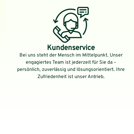
Kundenservice
Bei uns steht der Mensch im Mittelpunkt. Unser
engagiertes Team ist jederzeit für Sie da –
persönlich, zuverlässig und lösungsorientiert. Ihre
Zufriedenheit ist unser Antrieb.