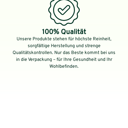
100% Qualität
Unsere Produkte stehen für höchste Reinheit,
sorgfältige Herstellung und strenge
Qualitätskontrollen. Nur das Beste kommt bei uns
in die Verpackung – für Ihre Gesundheit und Ihr
Wohlbefinden.