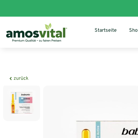
Startseite
Sho
zurück