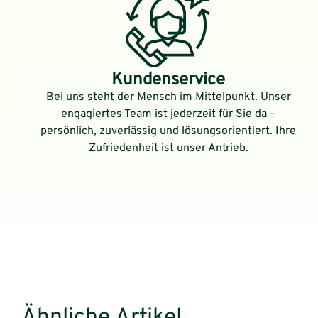
Kundenservice
Bei uns steht der Mensch im Mittelpunkt. Unser
engagiertes Team ist jederzeit für Sie da –
persönlich, zuverlässig und lösungsorientiert. Ihre
Zufriedenheit ist unser Antrieb.