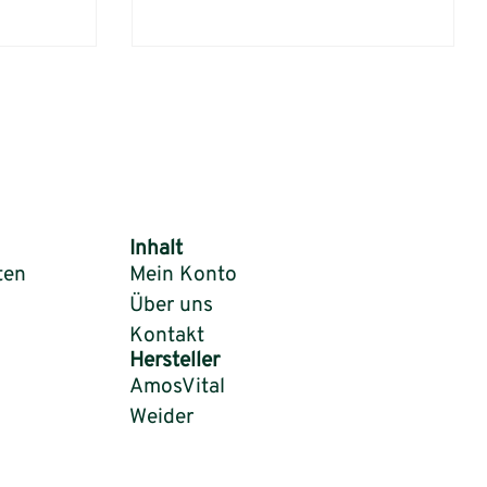
Inhalt
ten
Mein Konto
Über uns
Kontakt
Hersteller
AmosVital
Weider