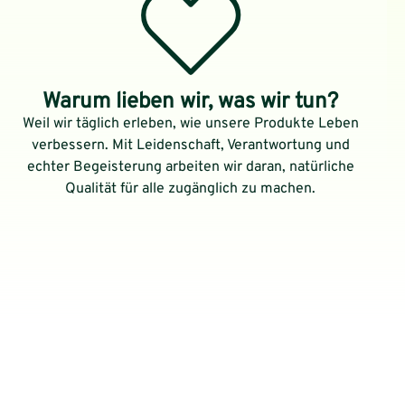
Warum lieben wir, was wir tun?
Weil wir täglich erleben, wie unsere Produkte Leben
verbessern. Mit Leidenschaft, Verantwortung und
echter Begeisterung arbeiten wir daran, natürliche
Qualität für alle zugänglich zu machen.