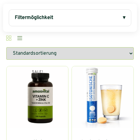
Filtermöglichkeit
SALE!