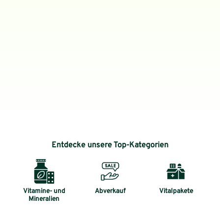
Entdecke unsere Top-Kategorien
Vitamine- und
Abverkauf
Vitalpakete
Mineralien