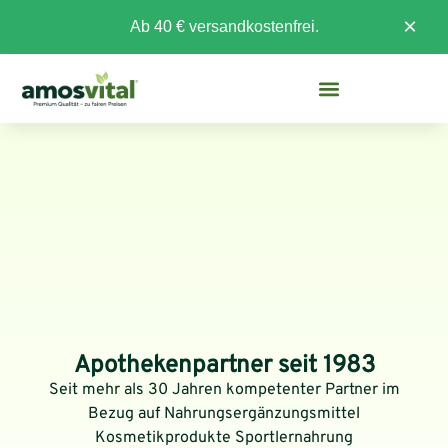
×
Ab 40 € versandkostenfrei.
Apothekenpartner seit 1983
Seit mehr als 30 Jahren kompetenter Partner im
Bezug auf Nahrungsergänzungsmittel
Kosmetikprodukte Sportlernahrung