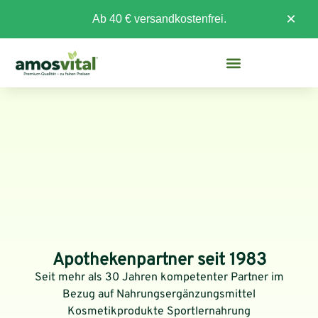
×
Ab 40 € versandkostenfrei.
Apothekenpartner seit 1983
Seit mehr als 30 Jahren kompetenter Partner im
Bezug auf Nahrungsergänzungsmittel
Kosmetikprodukte Sportlernahrung