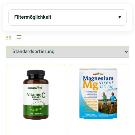
Filtermöglichkeit