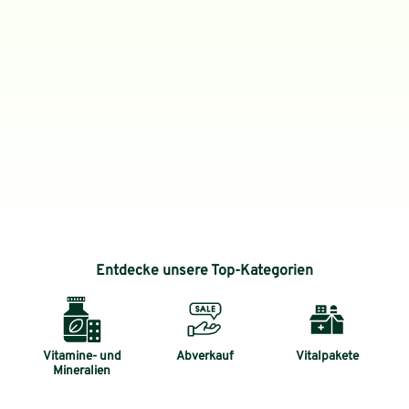
Entdecke unsere Top-Kategorien
Vitamine- und
Abverkauf
Vitalpakete
Mineralien