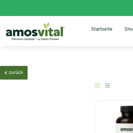
Startseite
Sho
zurück