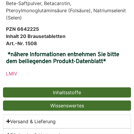
Bete-Saftpulver, Betacarotin,
Pteroylmonoglutaminsäure (Folsäure), Natriumselenit
(Selen)
PZN 6642225
Inhalt 20 Brausetabletten
Art.-Nr. 1508
*nähere Informationen entnehmen Sie bitte
dem beiliegenden Produkt-Datenblatt*
LMIV
Inhaltsstoffe
Wissenswertes
Versand & Lieferung