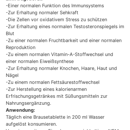
-Einer normalen Funktion des Immunsystems
-Zur Erhaltung normaler Sehkraft
-Die Zellen vor oxidativem Stress zu schützen
-Zur Erhaltung eines normalen Testosteronspiegels im
Blut
-Zu einer normalen Fruchtbarkeit und einer normalen
Reproduktion
-Zu einem normalen Vitamin-A-Stoffwechsel und
einer normalen Eiweißsynthese
-Zur Erhaltung normaler Knochen, Haare, Haut und
Nägel
-Zu einem normalen Fettsäurestoffwechsel
-Zur Herstellung eines kalorienarmen
Erfrischungsgetränkes mit Süßungsmitteln zur
Nahrungsergänzung.
Anwendung:
Täglich eine Brausetablette in 200 ml Wasser
aufgelöst konsumieren.