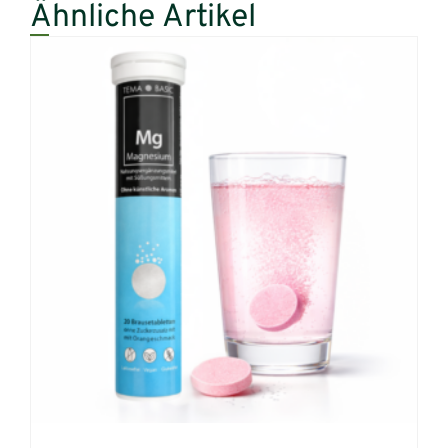
Ähnliche Artikel