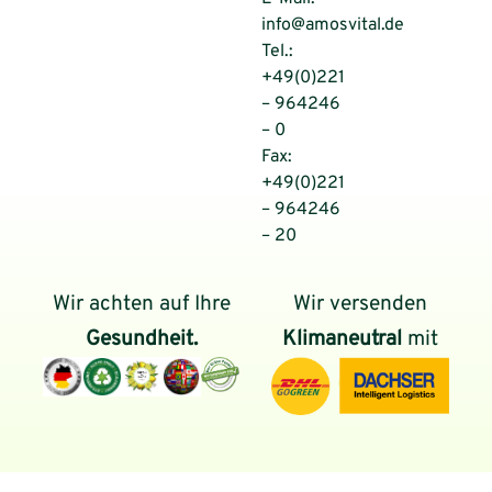
info@amosvital.de
Tel.:
+49(0)221
– 964246
– 0
Fax:
+49(0)221
– 964246
– 20
Wir achten auf Ihre
Wir versenden
Gesundheit.
Klimaneutral
mit