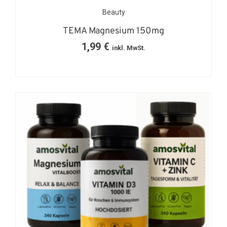
Beauty
TEMA Magnesium 150mg
1,99
€
inkl. MwSt.