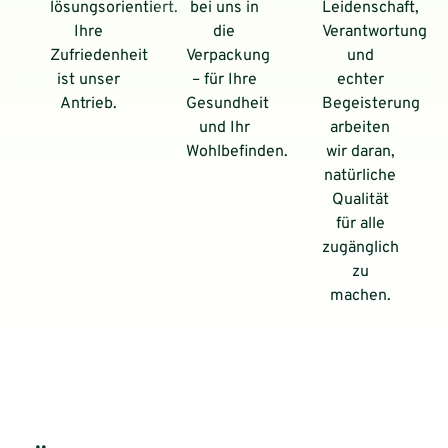
lösungsorientiert.
bei uns in
Leidenschaft,
Ihre
die
Verantwortung
Zufriedenheit
Verpackung
und
ist unser
– für Ihre
echter
Antrieb.
Gesundheit
Begeisterung
und Ihr
arbeiten
Wohlbefinden.
wir daran,
natürliche
Qualität
für alle
zugänglich
zu
machen.