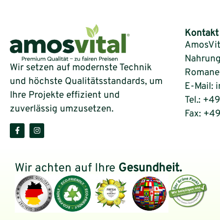
Kontakt
AmosVit
Nahrung
Wir setzen auf modernste Technik
Romaneys
und höchste Qualitätsstandards, um
E-Mail: 
Ihre Projekte effizient und
Tel.: +4
zuverlässig umzusetzen.
Fax: +4
Wir achten auf Ihre
Gesundheit.