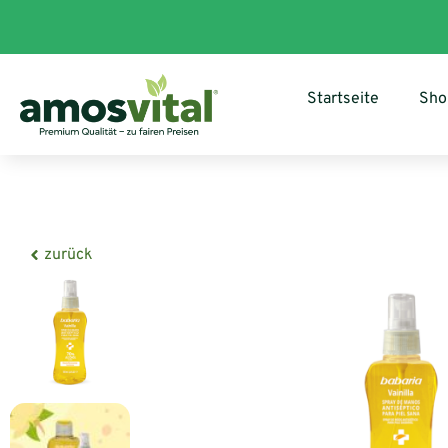
Startseite
Sho
zurück