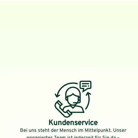
Kundenservice
Bei uns steht der Mensch im Mittelpunkt. Unser