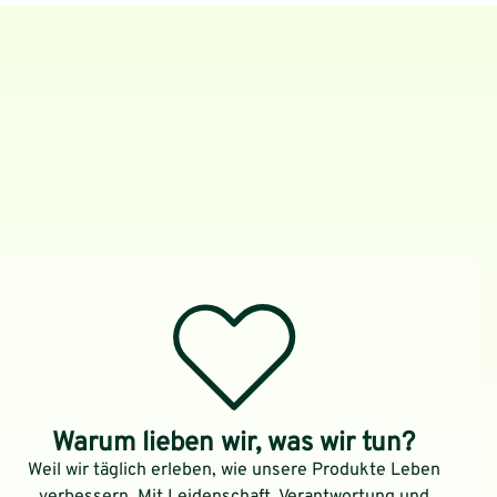
Warum lieben wir, was wir tun?
Weil wir täglich erleben, wie unsere Produkte Leben