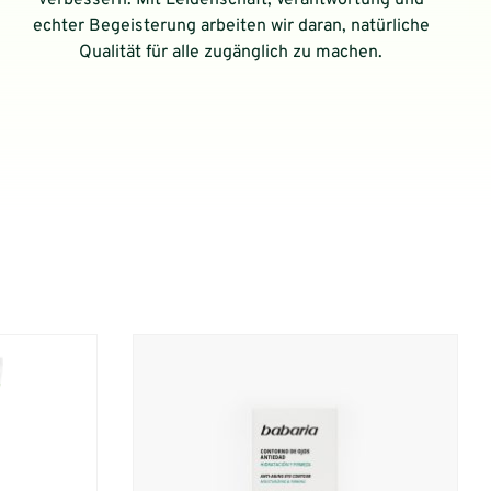
verbessern. Mit Leidenschaft, Verantwortung und
echter Begeisterung arbeiten wir daran, natürliche
Qualität für alle zugänglich zu machen.