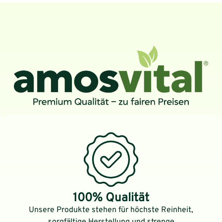
100% Qualität
Unsere Produkte stehen für höchste Reinheit,