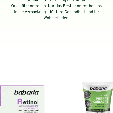
sorgfältige Herstellung und strenge
Qualitätskontrollen. Nur das Beste kommt bei uns
in die Verpackung – für Ihre Gesundheit und Ihr
Wohlbefinden.