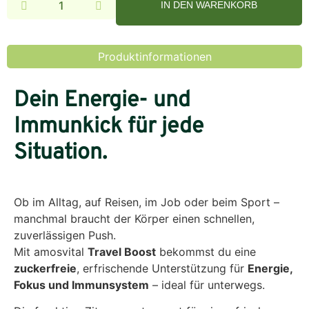
IN DEN WARENKORB
Alternative:
Produktinformationen
Dein Energie- und
Immunkick für jede
Situation.
Ob im Alltag, auf Reisen, im Job oder beim Sport –
manchmal braucht der Körper einen schnellen,
zuverlässigen Push.
Mit amosvital
Travel Boost
bekommst du eine
zuckerfreie
, erfrischende Unterstützung für
Energie,
Fokus und Immunsystem
– ideal für unterwegs.