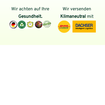
Wir achten auf Ihre
Wir versenden
Gesundheit.
Klimaneutral
mit