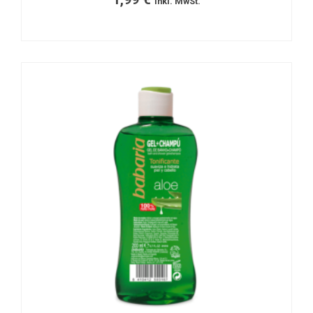
inkl. MwSt.