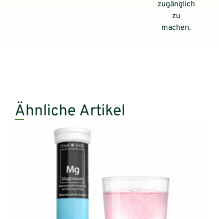
zugänglich
zu
machen.
Ähnliche Artikel