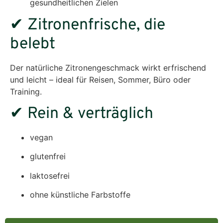
gesundheitlichen Zielen
✔ Zitronenfrische, die
belebt
Der natürliche Zitronengeschmack wirkt erfrischend
und leicht – ideal für Reisen, Sommer, Büro oder
Training.
✔ Rein & verträglich
vegan
glutenfrei
laktosefrei
ohne künstliche Farbstoffe