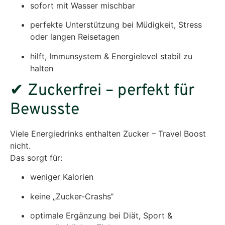
sofort mit Wasser mischbar
perfekte Unterstützung bei Müdigkeit, Stress
oder langen Reisetagen
hilft, Immunsystem & Energielevel stabil zu
halten
✔ Zuckerfrei – perfekt für
Bewusste
Viele Energiedrinks enthalten Zucker – Travel Boost
nicht.
Das sorgt für:
weniger Kalorien
keine „Zucker-Crashs“
optimale Ergänzung bei Diät, Sport &