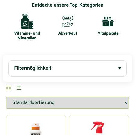
Entdecke unsere Top-Kategorien
Vitamine- und
Abverkauf
Vitalpakete
Mineralien
Filtermöglichkeit