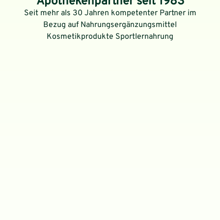
Apothekenpartner seit 1983
Seit mehr als 30 Jahren kompetenter Partner im
Bezug auf Nahrungsergänzungsmittel
Kosmetikprodukte Sportlernahrung