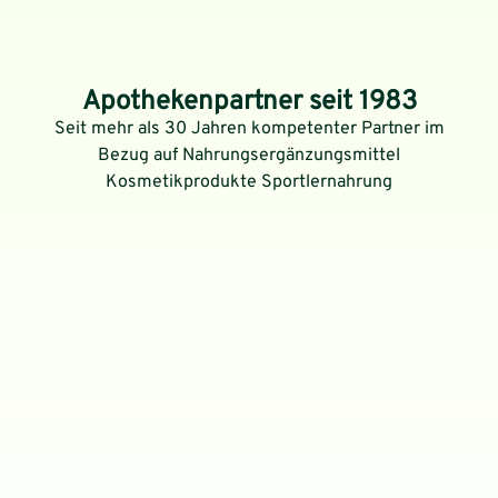
Apothekenpartner seit 1983
Seit mehr als 30 Jahren kompetenter Partner im
Bezug auf Nahrungsergänzungsmittel
Kosmetikprodukte Sportlernahrung