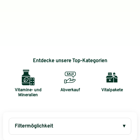
Entdecke unsere Top-Kategorien
Vitamine- und
Abverkauf
Vitalpakete
Mineralien
Filtermöglichkeit