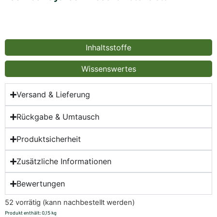
Inhaltsstoffe
Wissenswertes
Versand & Lieferung
Rückgabe & Umtausch
Produktsicherheit
Zusätzliche Informationen
Bewertungen
52 vorrätig (kann nachbestellt werden)
Produkt enthält: 0,15
kg