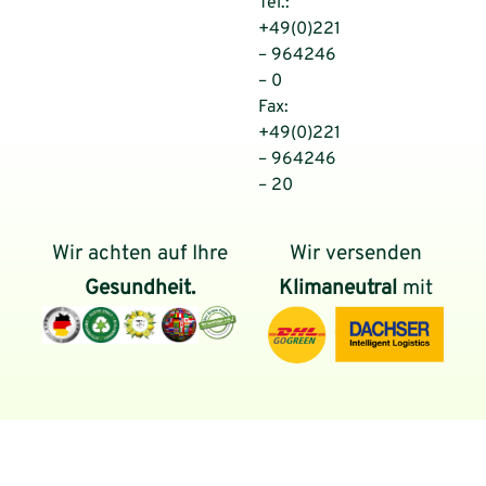
Tel.:
+49(0)221
– 964246
– 0
Fax:
+49(0)221
– 964246
– 20
Wir achten auf Ihre
Wir versenden
Gesundheit.
Klimaneutral
mit