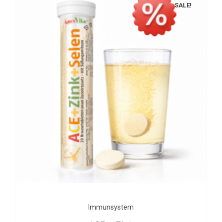
SALE!
Immunsystem