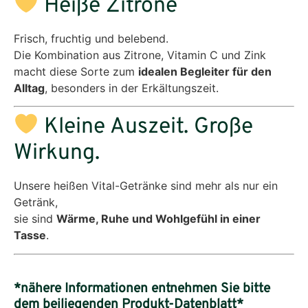
Heiße Zitrone
Frisch, fruchtig und belebend.
Die Kombination aus Zitrone, Vitamin C und Zink
macht diese Sorte zum
idealen Begleiter für den
Alltag
, besonders in der Erkältungszeit.
Kleine Auszeit. Große
Wirkung.
Unsere heißen Vital-Getränke sind mehr als nur ein
Getränk,
sie sind
Wärme, Ruhe und Wohlgefühl in einer
Tasse
.
*nähere Informationen entnehmen Sie bitte
dem beiliegenden Produkt-Datenblatt*