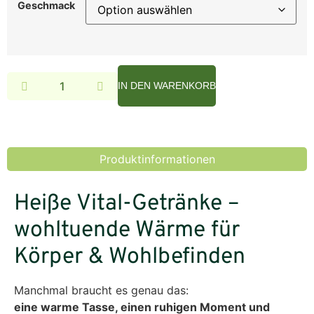
Geschmack
Alternative:
IN DEN WARENKORB
Produktinformationen
Heiße Vital-Getränke –
wohltuende Wärme für
Körper & Wohlbefinden
Manchmal braucht es genau das:
eine warme Tasse, einen ruhigen Moment und