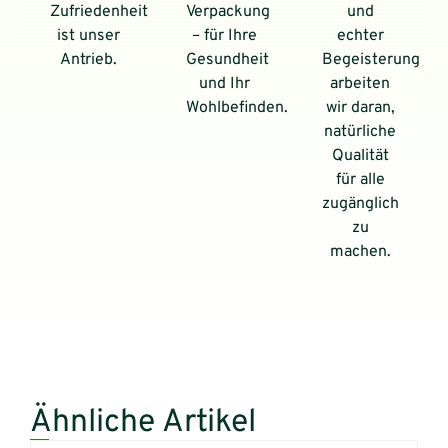
Zufriedenheit
Verpackung
und
ist unser
– für Ihre
echter
Antrieb.
Gesundheit
Begeisterung
und Ihr
arbeiten
Wohlbefinden.
wir daran,
natürliche
Qualität
für alle
zugänglich
zu
machen.
Ähnliche Artikel