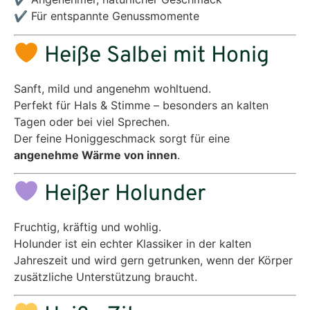
✔ Für entspannte Genussmomente
Heiße Salbei mit Honig
Sanft, mild und angenehm wohltuend.
Perfekt für Hals & Stimme – besonders an kalten
Tagen oder bei viel Sprechen.
Der feine Honiggeschmack sorgt für eine
angenehme Wärme von innen
.
Heißer Holunder
Fruchtig, kräftig und wohlig.
Holunder ist ein echter Klassiker in der kalten
Jahreszeit und wird gern getrunken, wenn der Körper
zusätzliche Unterstützung braucht.